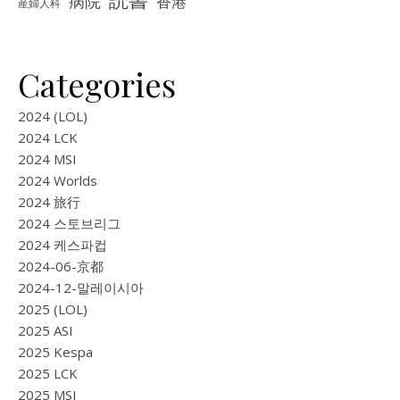
病院
香港
産婦人科
Categories
2024 (LOL)
2024 LCK
2024 MSI
2024 Worlds
2024 旅行
2024 스토브리그
2024 케스파컵
2024-06-京都
2024-12-말레이시아
2025 (LOL)
2025 ASI
2025 Kespa
2025 LCK
2025 MSI