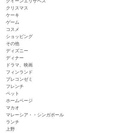
クイーンエリザベス
クリスマス
ケーキ
ゲーム
コスメ
ショッピング
その他
ディズニー
ディナー
ドラマ、映画
フィンランド
プレコンゼミ
フレンチ
ペット
ホームページ
マカオ
マレーシア・・シンガポール
ランチ
上野