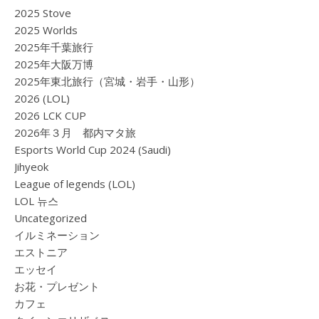
2025 Stove
2025 Worlds
2025年千葉旅行
2025年大阪万博
2025年東北旅行（宮城・岩手・山形）
2026 (LOL)
2026 LCK CUP
2026年３月 都内マタ旅
Esports World Cup 2024 (Saudi)
Jihyeok
League of legends (LOL)
LOL 뉴스
Uncategorized
イルミネーション
エストニア
エッセイ
お花・プレゼント
カフェ