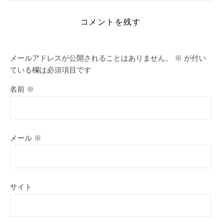
コメントを残す
メールアドレスが公開されることはありません。
※
が付い
ている欄は必須項目です
名前
※
メール
※
サイト