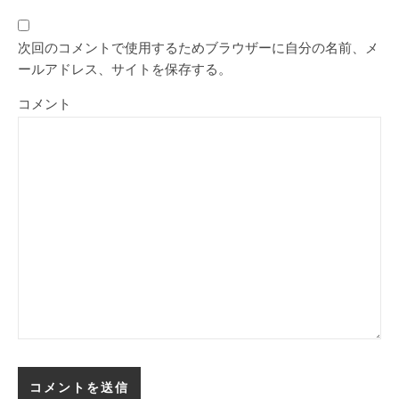
次回のコメントで使用するためブラウザーに自分の名前、メ
ールアドレス、サイトを保存する。
コメント