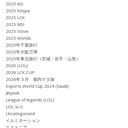
2025 ASI
2025 Kespa
2025 LCK
2025 MSI
2025 Stove
2025 Worlds
2025年千葉旅行
2025年大阪万博
2025年東北旅行（宮城・岩手・山形）
2026 (LOL)
2026 LCK CUP
2026年３月 都内マタ旅
Esports World Cup 2024 (Saudi)
Jihyeok
League of legends (LOL)
LOL 뉴스
Uncategorized
イルミネーション
エストニア