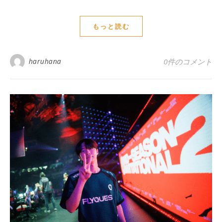
もっと読む
haruhana
0件のコメント