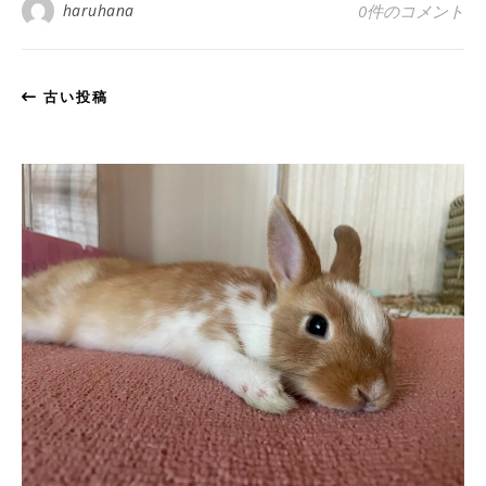
haruhana
0件のコメント
古い投稿