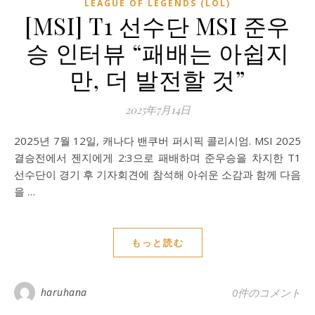
LEAGUE OF LEGENDS (LOL)
[MSI] T1 선수단 MSI 준우
승 인터뷰 “패배는 아쉽지
만, 더 발전할 것”
2025年7月14日
2025년 7월 12일, 캐나다 밴쿠버 퍼시픽 콜리시엄. MSI 2025
결승전에서 젠지에게 2:3으로 패배하며 준우승을 차지한 T1
선수단이 경기 후 기자회견에 참석해 아쉬운 소감과 함께 다음
을 …
もっと読む
haruhana
0件のコメント