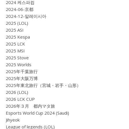
2024 케스파컵
2024-06-京都
2024-12-말레이시아
2025 (LOL)
2025 ASI
2025 Kespa
2025 LCK
2025 MSI
2025 Stove
2025 Worlds
2025年千葉旅行
2025年大阪万博
2025年東北旅行（宮城・岩手・山形）
2026 (LOL)
2026 LCK CUP
2026年３月 都内マタ旅
Esports World Cup 2024 (Saudi)
Jihyeok
League of legends (LOL)