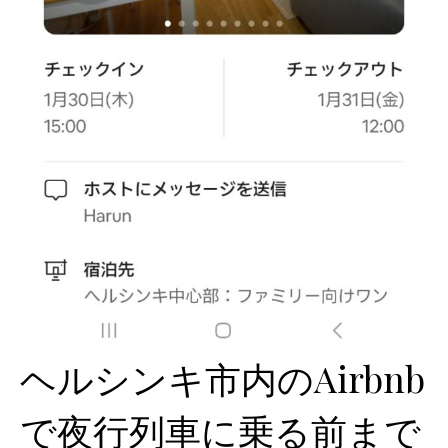
ヘルシンキ市内のAirbnb
で夜行列車に乗る前まで