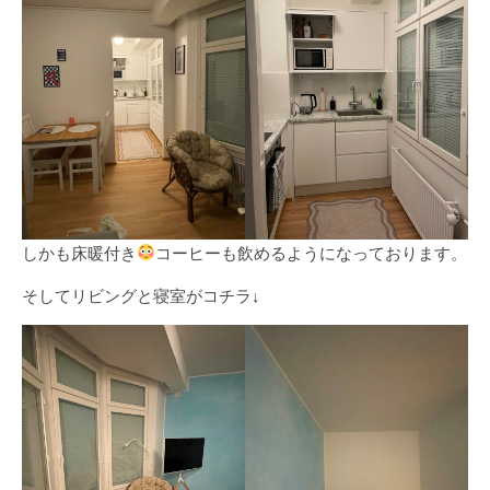
しかも床暖付き
コーヒーも飲めるようになっております。
そしてリビングと寝室がコチラ↓