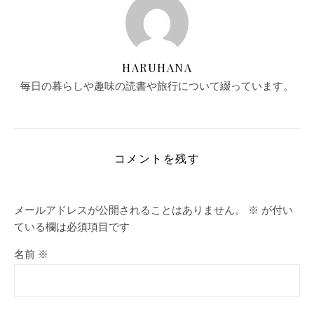
HARUHANA
毎日の暮らしや趣味の読書や旅行について綴っています。
コメントを残す
メールアドレスが公開されることはありません。
※
が付い
ている欄は必須項目です
名前
※