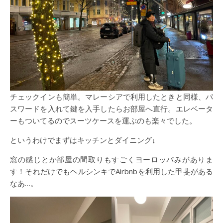
チェックインも簡単。マレーシアで利用したときと同様、パ
スワードを入れて鍵を入手したらお部屋へ直行。エレベータ
ーもついてるのでスーツケースを運ぶのも楽々でした。
というわけでまずはキッチンとダイニング↓
窓の感じとか部屋の間取りもすごくヨーロッパみがありま
す！それだけでもヘルシンキでAirbnbを利用した甲斐がある
なあ…。