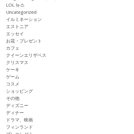
LOL 뉴스
Uncategorized
イルミネーション
エストニア
エッセイ
お花・プレゼント
カフェ
クイーンエリザベス
クリスマス
ケーキ
ゲーム
コスメ
ショッピング
その他
ディズニー
ディナー
ドラマ、映画
フィンランド
プレコンゼミ