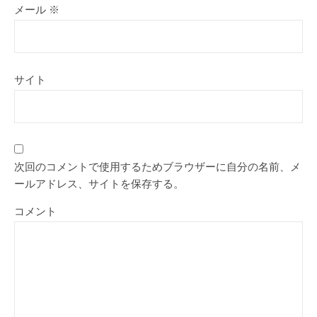
メール
※
サイト
次回のコメントで使用するためブラウザーに自分の名前、メ
ールアドレス、サイトを保存する。
コメント