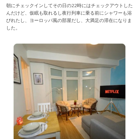
朝にチェックインしてその日の22時にはチェックアウトした
んだけど、仮眠も取れるし夜行列車に乗る前にシャワーも浴
びれたし、ヨーロッパ風の部屋だし、大満足の滞在になりま
した。