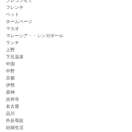
フレンチ
ペット
ホームページ
マカオ
マレーシア・・シンガポール
ランチ
上野
下呂温泉
中国
中野
京都
伊勢
原神
吉祥寺
名古屋
品川
外反母趾
妊婦生活