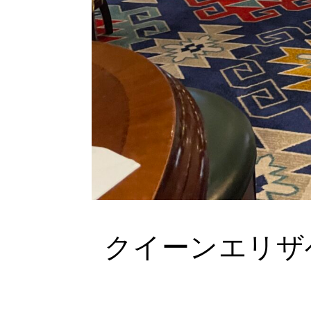
クイーンエリザ