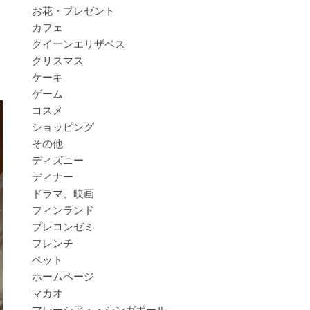
お花・プレゼント
カフェ
クイーンエリザベス
クリスマス
ケーキ
ゲーム
コスメ
ショッピング
その他
ディズニー
ディナー
ドラマ、映画
フィンランド
プレコンゼミ
フレンチ
ペット
ホームページ
マカオ
マレーシア・・シンガポール