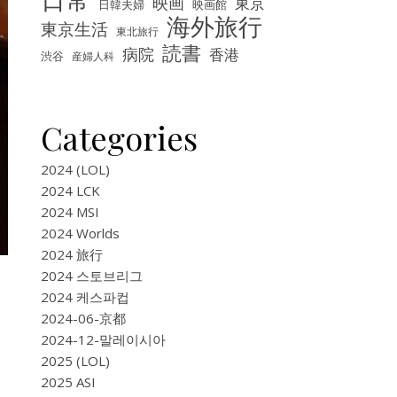
映画
東京
映画館
日韓夫婦
海外旅行
東京生活
東北旅行
読書
病院
香港
渋谷
産婦人科
Categories
2024 (LOL)
2024 LCK
2024 MSI
2024 Worlds
2024 旅行
2024 스토브리그
2024 케스파컵
2024-06-京都
2024-12-말레이시아
2025 (LOL)
2025 ASI