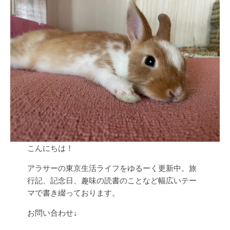
こんにちは！
アラサーの東京生活ライフをゆるーく更新中。旅
行記、記念日、趣味の読書のことなど幅広いテー
マで書き綴っております。
お問い合わせ↓