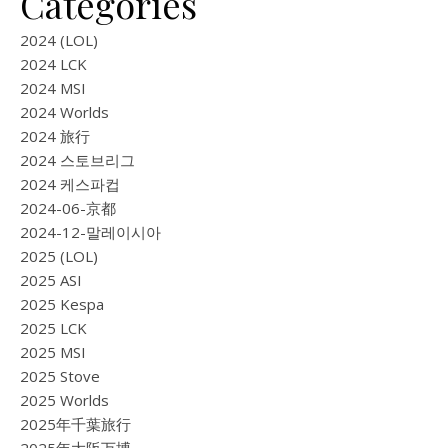
Categories
2024 (LOL)
2024 LCK
2024 MSI
2024 Worlds
2024 旅行
2024 스토브리그
2024 케스파컵
2024-06-京都
2024-12-말레이시아
2025 (LOL)
2025 ASI
2025 Kespa
2025 LCK
2025 MSI
2025 Stove
2025 Worlds
2025年千葉旅行