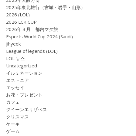
2025年大阪万博
2025年東北旅行（宮城・岩手・山形）
2026 (LOL)
2026 LCK CUP
2026年３月 都内マタ旅
Esports World Cup 2024 (Saudi)
Jihyeok
League of legends (LOL)
LOL 뉴스
Uncategorized
イルミネーション
エストニア
エッセイ
お花・プレゼント
カフェ
クイーンエリザベス
クリスマス
ケーキ
ゲーム