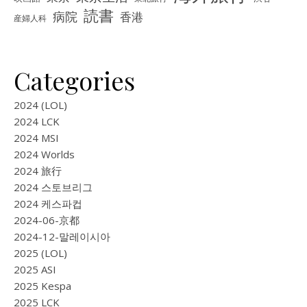
読書
病院
香港
産婦人科
Categories
2024 (LOL)
2024 LCK
2024 MSI
2024 Worlds
2024 旅行
2024 스토브리그
2024 케스파컵
2024-06-京都
2024-12-말레이시아
2025 (LOL)
2025 ASI
2025 Kespa
2025 LCK