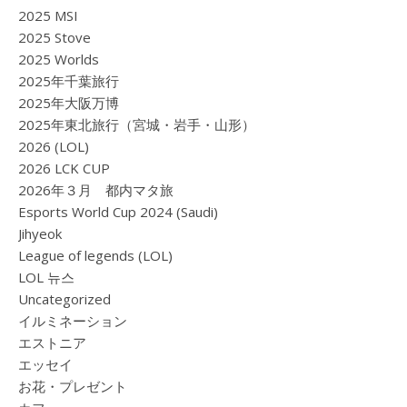
2025 MSI
2025 Stove
2025 Worlds
2025年千葉旅行
2025年大阪万博
2025年東北旅行（宮城・岩手・山形）
2026 (LOL)
2026 LCK CUP
2026年３月 都内マタ旅
Esports World Cup 2024 (Saudi)
Jihyeok
League of legends (LOL)
LOL 뉴스
Uncategorized
イルミネーション
エストニア
エッセイ
お花・プレゼント