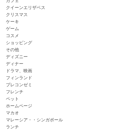
カフェ
クイーンエリザベス
クリスマス
ケーキ
ゲーム
コスメ
ショッピング
その他
ディズニー
ディナー
ドラマ、映画
フィンランド
プレコンゼミ
フレンチ
ペット
ホームページ
マカオ
マレーシア・・シンガポール
ランチ