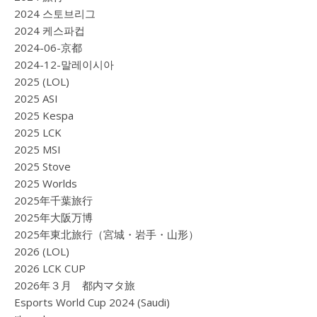
2024 스토브리그
2024 케스파컵
2024-06-京都
2024-12-말레이시아
2025 (LOL)
2025 ASI
2025 Kespa
2025 LCK
2025 MSI
2025 Stove
2025 Worlds
2025年千葉旅行
2025年大阪万博
2025年東北旅行（宮城・岩手・山形）
2026 (LOL)
2026 LCK CUP
2026年３月 都内マタ旅
Esports World Cup 2024 (Saudi)