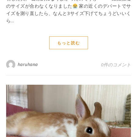
のサイズが合わなくなりました
家の近くのデパートでサ
イズを測り直したら、なんと3サイズ下げてちょうどいいく
ら…
もっと読む
haruhana
0件のコメント