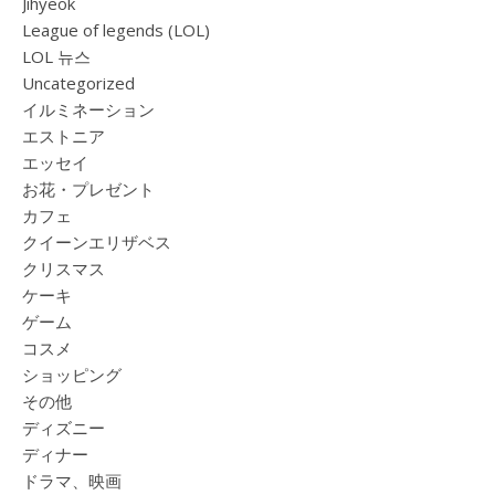
Jihyeok
League of legends (LOL)
LOL 뉴스
Uncategorized
イルミネーション
エストニア
エッセイ
お花・プレゼント
カフェ
クイーンエリザベス
クリスマス
ケーキ
ゲーム
コスメ
ショッピング
その他
ディズニー
ディナー
ドラマ、映画