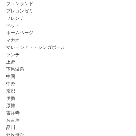
フィンランド
プレコンゼミ
フレンチ
ペット
ホームページ
マカオ
マレーシア・・シンガポール
ランチ
上野
下呂温泉
中国
中野
京都
伊勢
原神
吉祥寺
名古屋
品川
外反母趾