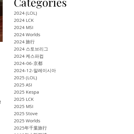
Categories
2024 (LOL)
2024 LCK
2024 MSI
2024 Worlds
2024 旅行
2024 스토브리그
2024 케스파컵
2024-06-京都
2024-12-말레이시아
2025 (LOL)
2025 ASI
2025 Kespa
2025 LCK
！
2025 MSI
2025 Stove
2025 Worlds
2025年千葉旅行