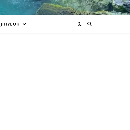
JIHYEOK