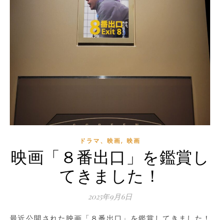
,
ドラマ、映画
映画
映画「８番出口」を鑑賞し
てきました！
2025年9月6日
最近公開された映画「８番出口」を鑑賞してきました！