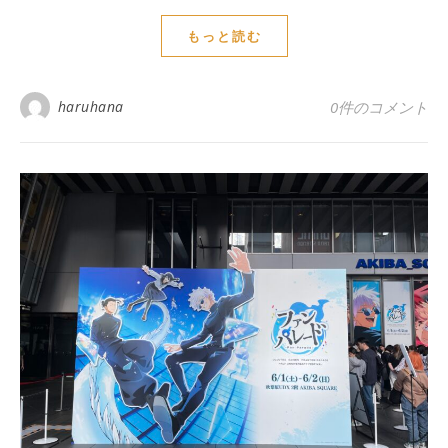
もっと読む
haruhana
0件のコメント