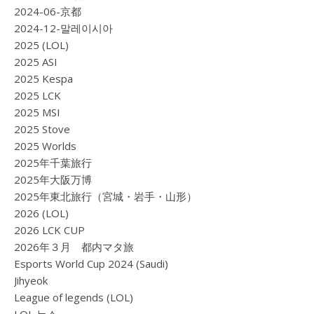
2024-06-京都
2024-12-말레이시아
2025 (LOL)
2025 ASI
2025 Kespa
2025 LCK
2025 MSI
2025 Stove
2025 Worlds
2025年千葉旅行
2025年大阪万博
2025年東北旅行（宮城・岩手・山形）
2026 (LOL)
2026 LCK CUP
2026年３月 都内マタ旅
Esports World Cup 2024 (Saudi)
Jihyeok
League of legends (LOL)
LOL 뉴스