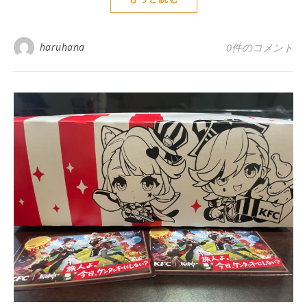
haruhana
0件のコメント