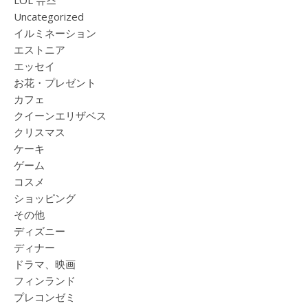
Uncategorized
イルミネーション
エストニア
エッセイ
お花・プレゼント
カフェ
クイーンエリザベス
クリスマス
ケーキ
ゲーム
コスメ
ショッピング
その他
ディズニー
ディナー
ドラマ、映画
フィンランド
プレコンゼミ