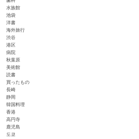
水族館
池袋
洋書
海外旅行
渋谷
港区
病院
秋葉原
美術館
読書
買ったもの
長崎
静岡
韓国料理
香港
高円寺
鹿児島
도쿄