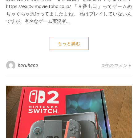
https://exit8-movie.toho.co.jp/ 「８番出口」ってゲームめ
ちゃくちゃ流行ってましたよね。 私はプレイしていないん
ですが、有名なゲーム実況者…
もっと読む
haruhana
0件のコメント