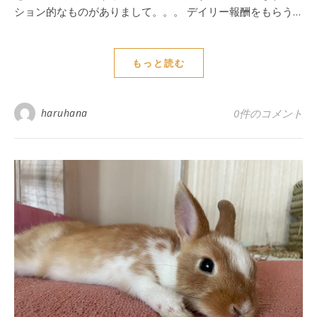
ション的なものがありまして。。。 デイリー報酬をもらう…
もっと読む
haruhana
0件のコメント