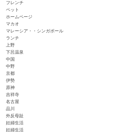
フレンチ
ペット
ホームページ
マカオ
マレーシア・・シンガポール
ランチ
上野
下呂温泉
中国
中野
京都
伊勢
原神
吉祥寺
名古屋
品川
外反母趾
妊婦生活
妊婦生活