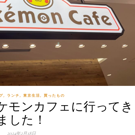
,
,
,
グ
ランチ
東京生活
買ったもの
ケモンカフェに行ってき
ました！
2024年2月18日