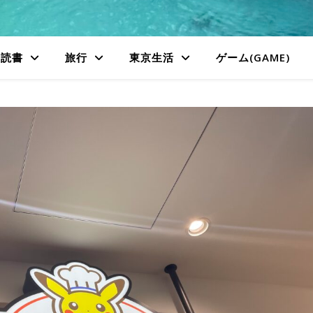
読書
旅行
東京生活
ゲーム(GAME)