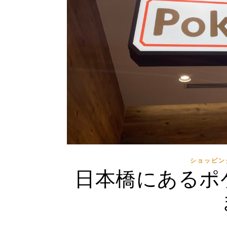
ショッピン
日本橋にあるポ