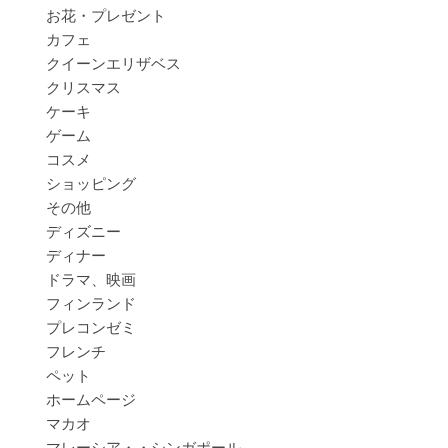
お花・プレゼント
カフェ
クイーンエリザベス
クリスマス
ケーキ
ゲーム
コスメ
ショッピング
その他
ディズニー
ディナー
ドラマ、映画
フィンランド
プレコンゼミ
フレンチ
ペット
ホームページ
マカオ
マレーシア・・シンガポール