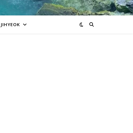
JIHYEOK