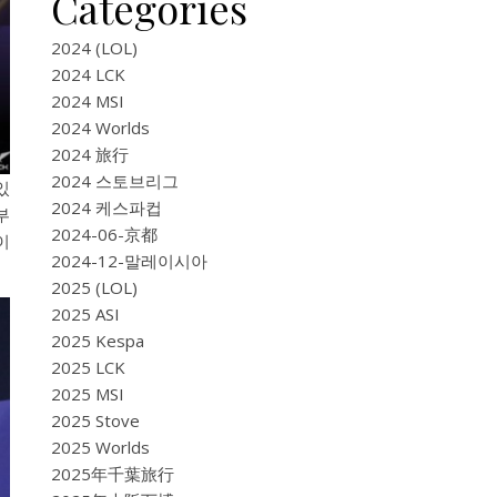
Categories
2024 (LOL)
2024 LCK
2024 MSI
2024 Worlds
2024 旅行
2024 스토브리그
있
2024 케스파컵
부
2024-06-京都
이
2024-12-말레이시아
2025 (LOL)
2025 ASI
2025 Kespa
2025 LCK
2025 MSI
2025 Stove
2025 Worlds
2025年千葉旅行