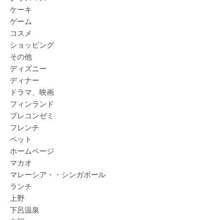
ケーキ
ゲーム
コスメ
ショッピング
その他
ディズニー
ディナー
ドラマ、映画
フィンランド
プレコンゼミ
フレンチ
ペット
ホームページ
マカオ
マレーシア・・シンガポール
ランチ
上野
下呂温泉