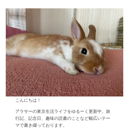
こんにちは！
アラサーの東京生活ライフをゆるーく更新中。旅
行記、記念日、趣味の読書のことなど幅広いテー
マで書き綴っております。