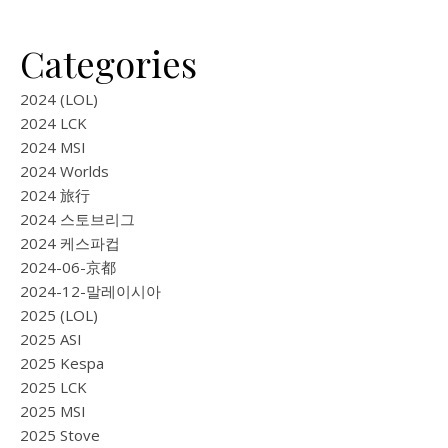
Categories
2024 (LOL)
2024 LCK
2024 MSI
2024 Worlds
2024 旅行
2024 스토브리그
2024 케스파컵
2024-06-京都
2024-12-말레이시아
2025 (LOL)
2025 ASI
2025 Kespa
2025 LCK
2025 MSI
2025 Stove