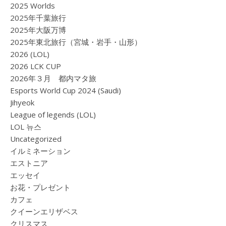
2025 Worlds
2025年千葉旅行
2025年大阪万博
2025年東北旅行（宮城・岩手・山形）
2026 (LOL)
2026 LCK CUP
2026年３月 都内マタ旅
Esports World Cup 2024 (Saudi)
Jihyeok
League of legends (LOL)
LOL 뉴스
Uncategorized
イルミネーション
エストニア
エッセイ
お花・プレゼント
カフェ
クイーンエリザベス
クリスマス