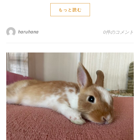
もっと読む
haruhana
0件のコメント