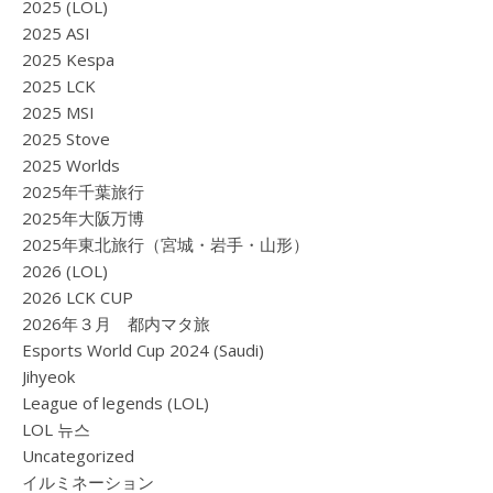
2025 (LOL)
2025 ASI
2025 Kespa
2025 LCK
2025 MSI
2025 Stove
2025 Worlds
2025年千葉旅行
2025年大阪万博
2025年東北旅行（宮城・岩手・山形）
2026 (LOL)
2026 LCK CUP
2026年３月 都内マタ旅
Esports World Cup 2024 (Saudi)
Jihyeok
League of legends (LOL)
LOL 뉴스
Uncategorized
イルミネーション