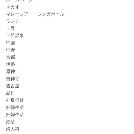
マカオ
マレーシア・・シンガポール
ランチ
上野
下呂温泉
中国
中野
京都
伊勢
原神
吉祥寺
名古屋
品川
外反母趾
妊婦生活
妊婦生活
妊活
婦人科