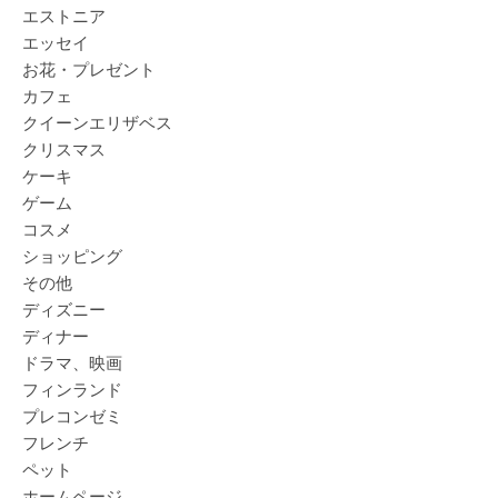
エストニア
エッセイ
お花・プレゼント
カフェ
クイーンエリザベス
クリスマス
ケーキ
ゲーム
コスメ
ショッピング
その他
ディズニー
ディナー
ドラマ、映画
フィンランド
プレコンゼミ
フレンチ
ペット
ホームページ