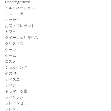
Uncategorized
イルミネーション
エストニア
エッセイ
お花・プレゼント
カフェ
クイーンエリザベス
クリスマス
ケーキ
ゲーム
コスメ
ショッピング
その他
ディズニー
ディナー
ドラマ、映画
フィンランド
プレコンゼミ
フレンチ