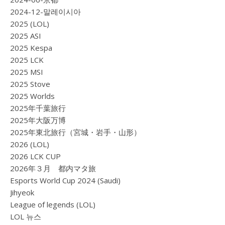
2024-12-말레이시아
2025 (LOL)
2025 ASI
2025 Kespa
2025 LCK
2025 MSI
2025 Stove
2025 Worlds
2025年千葉旅行
2025年大阪万博
2025年東北旅行（宮城・岩手・山形）
2026 (LOL)
2026 LCK CUP
2026年３月 都内マタ旅
Esports World Cup 2024 (Saudi)
Jihyeok
League of legends (LOL)
LOL 뉴스