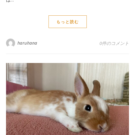
もっと読む
haruhana
0件のコメント