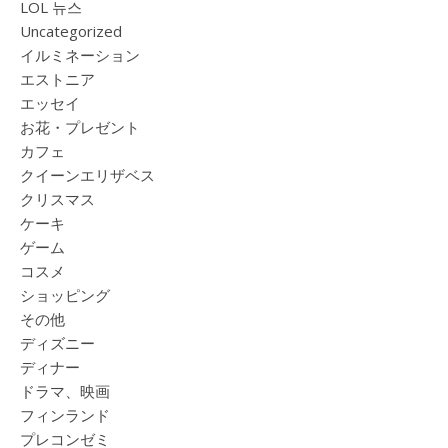
LOL 뉴스
Uncategorized
イルミネーション
エストニア
エッセイ
お花・プレゼント
カフェ
クイーンエリザベス
クリスマス
ケーキ
ゲーム
コスメ
ショッピング
その他
ディズニー
ディナー
ドラマ、映画
フィンランド
プレコンゼミ