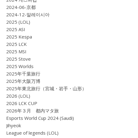
2024-06-京都
2024-12-말레이시아
2025 (LOL)
2025 ASI
2025 Kespa
2025 LCK
2025 MSI
2025 Stove
2025 Worlds
2025年千葉旅行
2025年大阪万博
2025年東北旅行（宮城・岩手・山形）
2026 (LOL)
2026 LCK CUP
2026年３月 都内マタ旅
Esports World Cup 2024 (Saudi)
Jihyeok
League of legends (LOL)