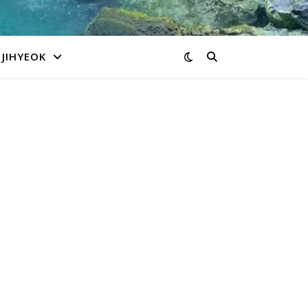
JIHYEOK