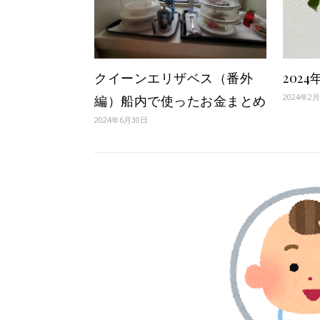
クイーンエリザベス（番外
202
2024年2
編）船内で使ったお金まとめ
2024年6月30日