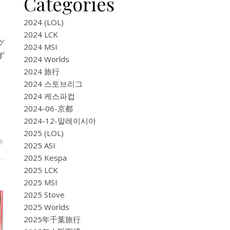
Categories
2024 (LOL)
2024 LCK
グ
2024 MSI
ず
2024 Worlds
2024 旅行
2024 스토브리그
2024 케스파컵
2024-06-京都
2024-12-말레이시아
2025 (LOL)
ト
2025 ASI
2025 Kespa
2025 LCK
2025 MSI
2025 Stove
2025 Worlds
2025年千葉旅行