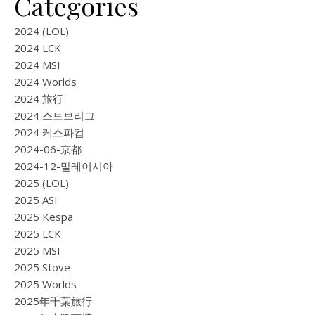
Categories
2024 (LOL)
2024 LCK
2024 MSI
2024 Worlds
2024 旅行
2024 스토브리그
2024 케스파컵
2024-06-京都
2024-12-말레이시아
2025 (LOL)
2025 ASI
2025 Kespa
2025 LCK
2025 MSI
2025 Stove
2025 Worlds
2025年千葉旅行