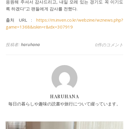
응원해 주셔서 감사드리고, 내일 모레 있는 경기도 꼭 이기도
록 하겠다”고 팬들에게 감사를 전했다.
출처 URL :
https://m.inven.co.kr/webzine/wznews.php?
game=1368&iskin=r&idx=307919
投稿者:
haruhana
0件のコメント
HARUHANA
毎日の暮らしや趣味の読書や旅行について綴っています。