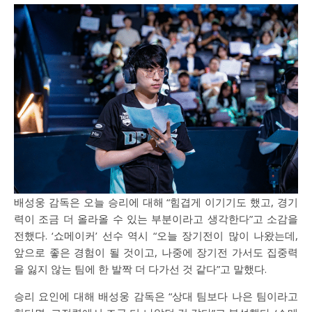
배성웅 감독은 오늘 승리에 대해 “힘겹게 이기기도 했고, 경기
력이 조금 더 올라올 수 있는 부분이라고 생각한다”고 소감을
전했다. ‘쇼메이커’ 선수 역시 “오늘 장기전이 많이 나왔는데,
앞으로 좋은 경험이 될 것이고, 나중에 장기전 가서도 집중력
을 잃지 않는 팀에 한 발짝 더 다가선 것 같다”고 말했다.
승리 요인에 대해 배성웅 감독은 “상대 팀보다 나은 팀이라고