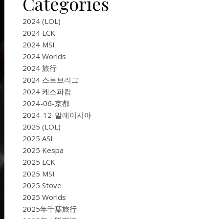
Categories
2024 (LOL)
2024 LCK
2024 MSI
2024 Worlds
2024 旅行
2024 스토브리그
2024 케스파컵
2024-06-京都
2024-12-말레이시아
2025 (LOL)
2025 ASI
2025 Kespa
2025 LCK
2025 MSI
2025 Stove
2025 Worlds
2025年千葉旅行