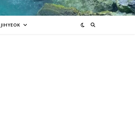
JIHYEOK