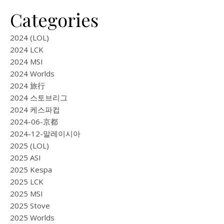
Categories
2024 (LOL)
2024 LCK
2024 MSI
2024 Worlds
2024 旅行
2024 스토브리그
2024 케스파컵
2024-06-京都
2024-12-말레이시아
2025 (LOL)
2025 ASI
2025 Kespa
2025 LCK
2025 MSI
2025 Stove
2025 Worlds