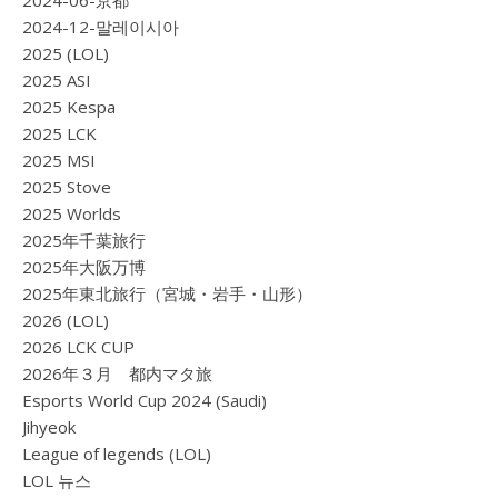
2024-12-말레이시아
2025 (LOL)
2025 ASI
2025 Kespa
2025 LCK
2025 MSI
2025 Stove
2025 Worlds
2025年千葉旅行
2025年大阪万博
2025年東北旅行（宮城・岩手・山形）
2026 (LOL)
2026 LCK CUP
2026年３月 都内マタ旅
Esports World Cup 2024 (Saudi)
Jihyeok
League of legends (LOL)
LOL 뉴스