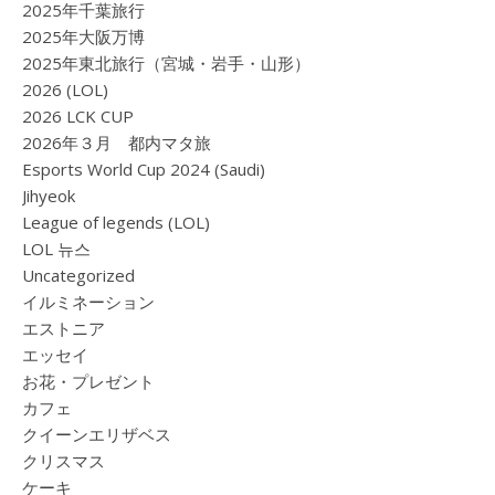
2025年千葉旅行
2025年大阪万博
2025年東北旅行（宮城・岩手・山形）
2026 (LOL)
2026 LCK CUP
2026年３月 都内マタ旅
Esports World Cup 2024 (Saudi)
Jihyeok
League of legends (LOL)
LOL 뉴스
Uncategorized
イルミネーション
エストニア
エッセイ
お花・プレゼント
カフェ
クイーンエリザベス
クリスマス
ケーキ