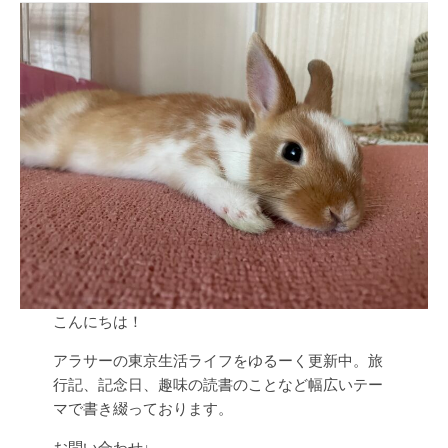
こんにちは！
アラサーの東京生活ライフをゆるーく更新中。旅
行記、記念日、趣味の読書のことなど幅広いテー
マで書き綴っております。
お問い合わせ↓