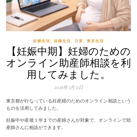
,
,
,
妊婦生活
妊婦生活
日常
東京生活
【妊娠中期】妊婦のための
オンライン助産師相談を利
用してみました。
2026年3月31日
東京都が行なっている妊産婦のためのオンライン相談という
ものを活用してみました。
妊娠中や産後１年までの産婦さんが対象で、オンラインで助
産師さんに相談ができます。