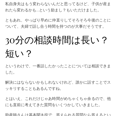
私自身夫はもう変わらないんだと思ってるけど、子供が産ま
れたら変わるかも…という励まし？もいただけました。
ともあれ、やっぱり早めに仲直りしてそろそろ今後のことに
ついて、夫婦で話し合う時間を持つのが大事だそうです。
30分の相談時間は長い？
短い？
というわけで、一番話したかったことについては相談できま
した。
解決にはならないかもしれないけれど、誰かに話すことでス
ッキリすることもあるんですね。
とはいえ、これだけじゃあ時間がめちゃくちゃ余るので、他
にも直前に考えてきた質問をいくつかしていきました。
助産師さんは基本聞き役で、答えられる質問なら答えるとい