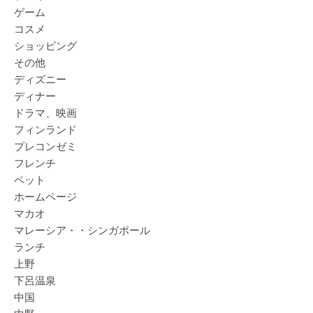
ゲーム
コスメ
ショッピング
その他
ディズニー
ディナー
ドラマ、映画
フィンランド
プレコンゼミ
フレンチ
ペット
ホームページ
マカオ
マレーシア・・シンガポール
ランチ
上野
下呂温泉
中国