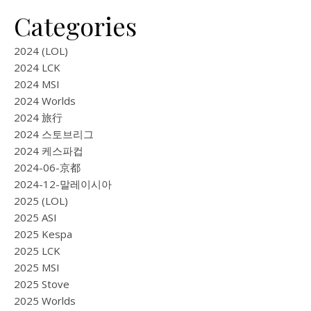
Categories
2024 (LOL)
2024 LCK
2024 MSI
2024 Worlds
2024 旅行
2024 스토브리그
2024 케스파컵
2024-06-京都
2024-12-말레이시아
2025 (LOL)
2025 ASI
2025 Kespa
2025 LCK
2025 MSI
2025 Stove
2025 Worlds