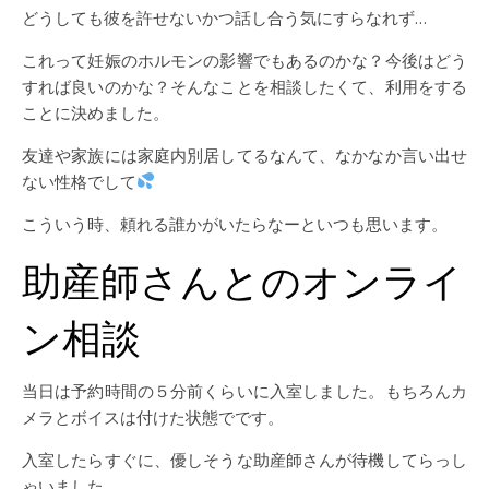
どうしても彼を許せないかつ話し合う気にすらなれず…
これって妊娠のホルモンの影響でもあるのかな？今後はどう
すれば良いのかな？そんなことを相談したくて、利用をする
ことに決めました。
友達や家族には家庭内別居してるなんて、なかなか言い出せ
ない性格でして
こういう時、頼れる誰かがいたらなーといつも思います。
助産師さんとのオンライ
ン相談
当日は予約時間の５分前くらいに入室しました。もちろんカ
メラとボイスは付けた状態でです。
入室したらすぐに、優しそうな助産師さんが待機してらっし
ゃいました。