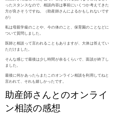
ったスタンスなので、相談内容は事前にいくつか考えてきた
方が良さそうですね。（助産師さんによるかもしれないです
が）
私は母親学級のことや、今の体のこと、保育園のことなどに
ついて質問しました。
医師と相談って言われることもありますが、大体は答えてい
ただけました。
そんな感じで最後は少し時間が余るくらいで、面談が終了し
ました。
最後に何かあったらまたこのオンライン相談を利用してねと
言われて、それも嬉しかったです。
助産師さんとのオンライ
ン相談の感想