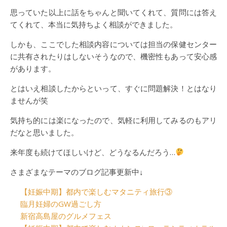
思っていた以上に話をちゃんと聞いてくれて、質問には答え
てくれて、本当に気持ちよく相談ができました。
しかも、ここでした相談内容については担当の保健センター
に共有されたりはしないそうなので、機密性もあって安心感
があります。
とはいえ相談したからといって、すぐに問題解決！とはなり
ませんが笑
気持ち的には楽になったので、気軽に利用してみるのもアリ
だなと思いました。
来年度も続けてほしいけど、どうなるんだろう…
さまざまなテーマのブログ記事更新中↓
【妊娠中期】都内で楽しむマタニティ旅行③
臨月妊婦のGW過ごし方
新宿高島屋のグルメフェス