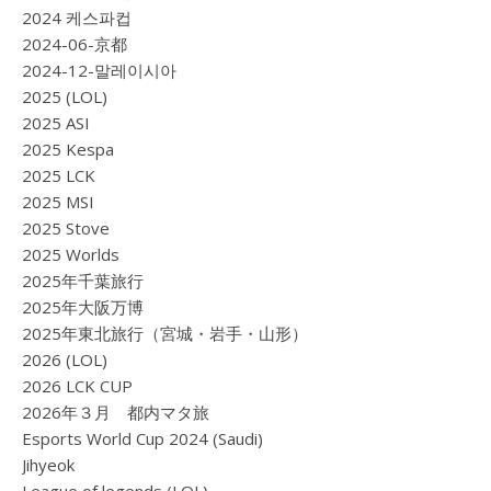
2024 케스파컵
2024-06-京都
2024-12-말레이시아
2025 (LOL)
2025 ASI
2025 Kespa
2025 LCK
2025 MSI
2025 Stove
2025 Worlds
2025年千葉旅行
2025年大阪万博
2025年東北旅行（宮城・岩手・山形）
2026 (LOL)
2026 LCK CUP
2026年３月 都内マタ旅
Esports World Cup 2024 (Saudi)
Jihyeok