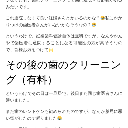
みたいです。
これ通院しなくて良い妊婦さんとかいるのかな？
私にかか
りつけの歯医者さんがいないからそうなの？
というわけで、妊婦歯科健診自体は無料ですが、なんやかん
やで歯医者に通院することになる可能性の方が高そうなの
で、皆様お気をつけて
その後の歯のクリーニン
グ（有料）
というわけでその日は一旦帰宅。後日また同じ歯医者さんに
通いました。
また歯のレントゲンも勧められたのですが、なんか胎児に悪
い気がしたので断りました