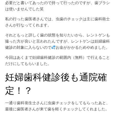
必要だと書いてあったので持って行ったのですが、歯ブラシ
は使いませんでした笑
私の行った歯医者さんでは、虫歯のチェックは主に歯科衛士
さんが行なってくれます。
それともっと詳しく歯の状態を知りたいから、レントゲンも
撮った方が良いと言われたんですが、レントゲンは妊婦歯科
健診の対象に入らないので
お金がかかるためやめました。
今回はあくまで妊婦歯科健診の範囲内（無料）で行えること
だけにしてもらいました。
妊婦歯科健診後も通院確
定！？
一通り歯科衛生士さんに虫歯チェックをしてもらったあと、
最後に歯医者さんが来て歯を軽くチェックしてくれました。