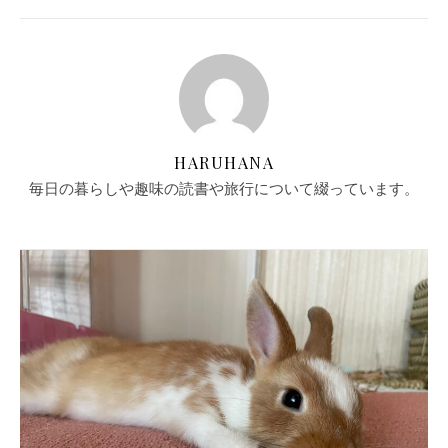
HARUHANA
毎日の暮らしや趣味の読書や旅行について綴っています。